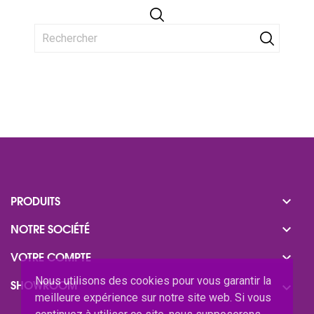

PRODUITS

NOTRE SOCIÉTÉ

VOTRE COMPTE
Nous utilisons des cookies pour vous garantir la
SHOWROOM

meilleure expérience sur notre site web. Si vous