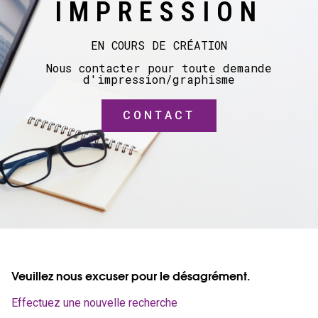
IMPRESSION
EN COURS DE CRÉATION
Nous contacter pour toute demande
d'impression/graphisme
CONTACT
Veuillez nous excuser pour le désagrément.
Effectuez une nouvelle recherche