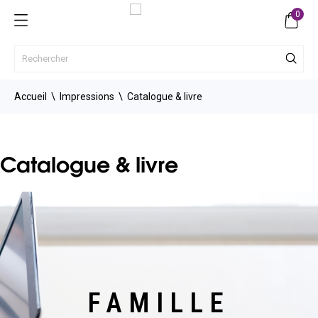
0
Accueil
Impressions
Catalogue & livre
Catalogue & livre
FAMILLE