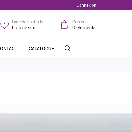
Connexion
Liste de souhaits
Panier
0
éléments
0
éléments
ONTACT
CATALOGUE