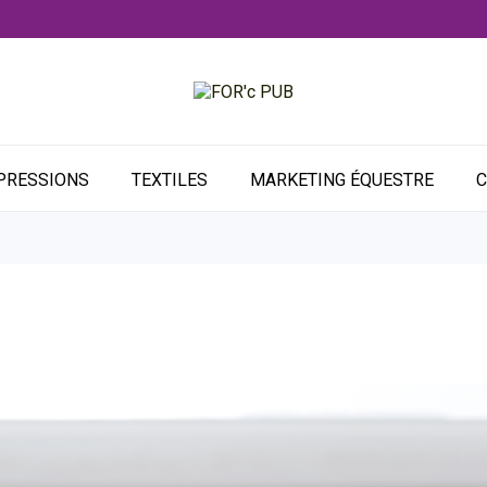
PRESSIONS
TEXTILES
MARKETING ÉQUESTRE
C