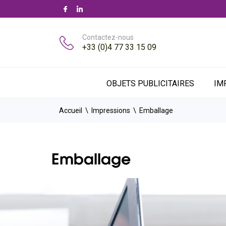
Contactez-nous
+33 (0)4 77 33 15 09
OBJETS PUBLICITAIRES
IM
Accueil
Impressions
Emballage
Emballage