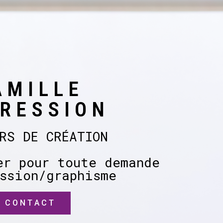
AMILLE
RESSION
RS DE CRÉATION
er pour toute demande
ssion/graphisme
CONTACT