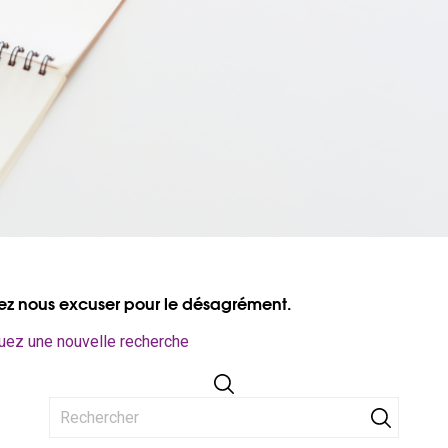
lez nous excuser pour le désagrément.
uez une nouvelle recherche