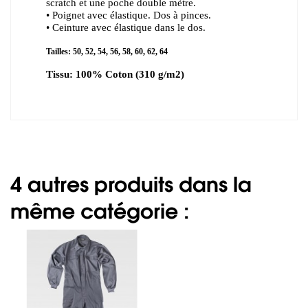
scratch et une poche double mètre.
• Poignet avec élastique. Dos à pinces.
• Ceinture avec élastique dans le dos.
Tailles: 50, 52, 54, 56, 58, 60, 62, 64
Tissu: 100% Coton (310 g/m2)
4 autres produits dans la
même catégorie :