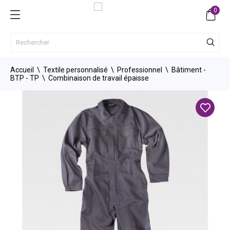
0
Accueil
Textile personnalisé
Professionnel
Bâtiment -
BTP - TP
Combinaison de travail épaisse