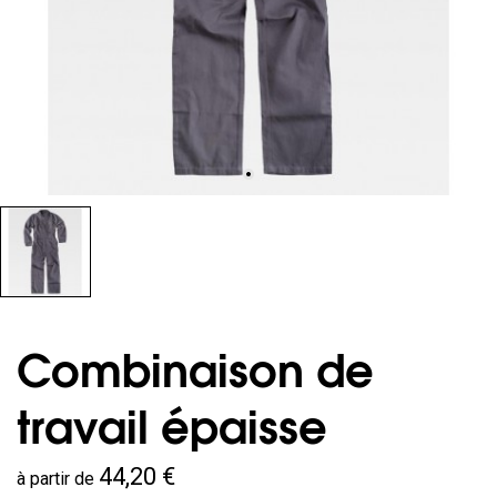
Combinaison de
travail épaisse
44,20 €
à partir de