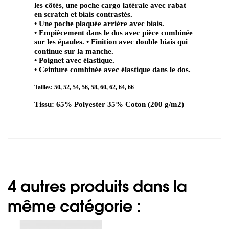
les côtés, une poche cargo latérale avec rabat
en scratch et biais contrastés.
• Une poche plaquée arrière avec biais.
• Empiècement dans le dos avec pièce combinée
sur les épaules. • Finition avec double biais qui
continue sur la manche.
• Poignet avec élastique.
• Ceinture combinée avec élastique dans le dos.
Tailles: 50, 52, 54, 56, 58, 60, 62, 64, 66
Tissu: 65% Polyester 35% Coton (200 g/m2)
4 autres produits dans la
même catégorie :