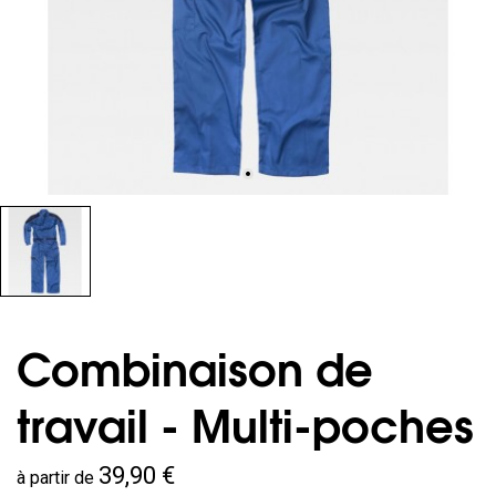
Combinaison de
travail - Multi-poches
39,90 €
à partir de