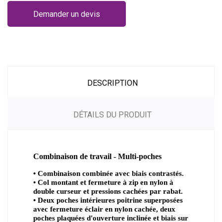
Demander un devis
DESCRIPTION
DÉTAILS DU PRODUIT
Combinaison de travail - Multi-poches
• Combinaison combinée avec biais contrastés.
• Col montant et fermeture à zip en nylon à
double curseur et pressions cachées par rabat.
• Deux poches intérieures poitrine superposées
avec fermeture éclair en nylon cachée, deux
poches plaquées d'ouverture inclinée et biais sur