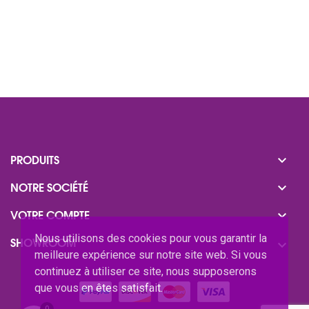

PRODUITS

NOTRE SOCIÉTÉ

VOTRE COMPTE
Nous utilisons des cookies pour vous garantir la
SHOWROOM

meilleure expérience sur notre site web. Si vous
continuez à utiliser ce site, nous supposerons
que vous en êtes satisfait.