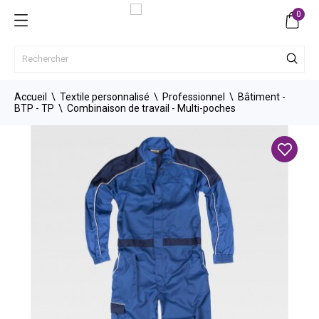
0
Accueil
Textile personnalisé
Professionnel
Bâtiment -
BTP - TP
Combinaison de travail - Multi-poches