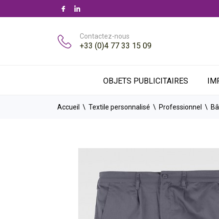
Contactez-nous
+33 (0)4 77 33 15 09
OBJETS PUBLICITAIRES
IM
Accueil
Textile personnalisé
Professionnel
Bâ