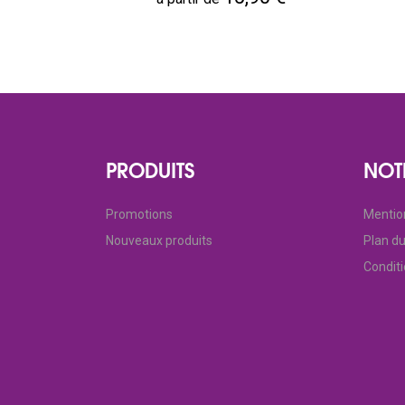
PRODUITS
NOT
Promotions
Mentio
Nouveaux produits
Plan du
Condit