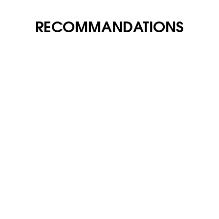
RECOMMANDATIONS