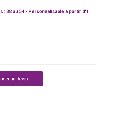
s : 38 au 54 - Personnalisable à partir d'1
nder un devis