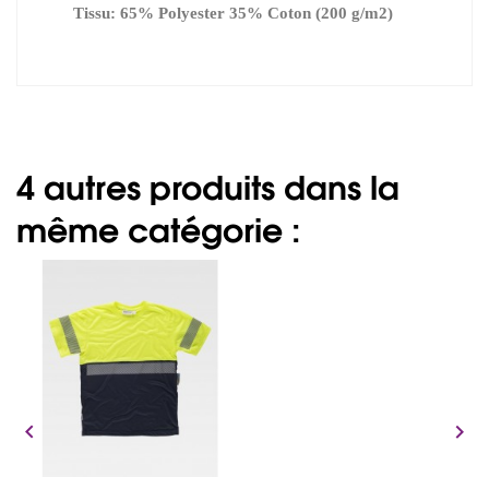
Tissu: 65% Polyester 35% Coton (200 g/m2)
4 autres produits dans la
même catégorie :

