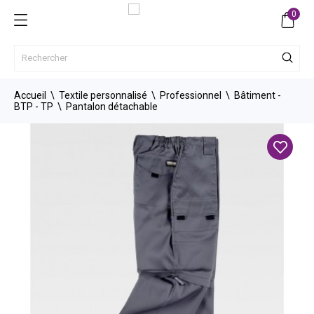
0
Accueil
Textile personnalisé
Professionnel
Bâtiment -
BTP - TP
Pantalon détachable