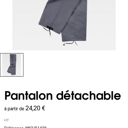
Pantalon détachable
24,20 €
à partir de
HT