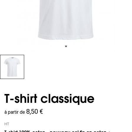
T-shirt classique
8,50 €
à partir de
HT