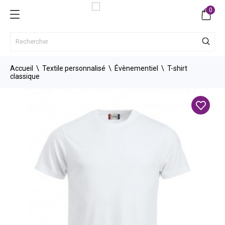
0
Accueil
Textile personnalisé
Évènementiel
T-shirt
classique