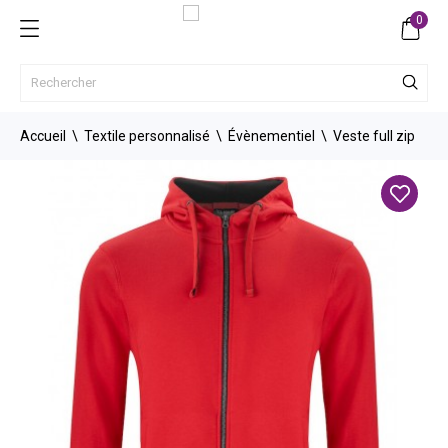
0
Accueil
Textile personnalisé
Évènementiel
Veste full zip