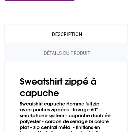
DESCRIPTION
DÉTAILS DU PRODUIT
Sweatshirt zippé à
capuche
Sweatshirt capuche Homme full zip
avec poches zippées - lavage 60° -
smartphone system - capuche doublée
polyester - cordon de serrage bi colore
plat - zip central métal - finitions en