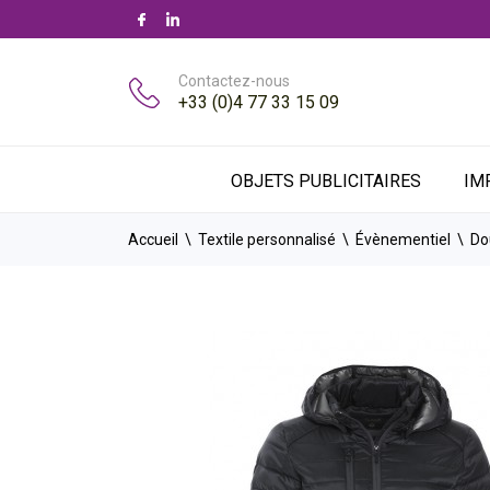
Contactez-nous
+33 (0)4 77 33 15 09
OBJETS PUBLICITAIRES
IM
Accueil
Textile personnalisé
Évènementiel
Do