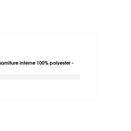
rniture interne 100% polyester -