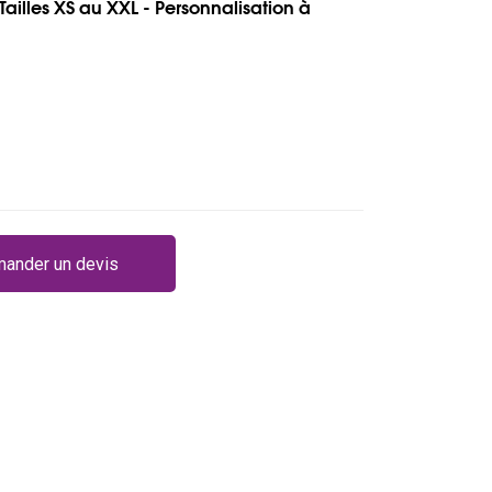
Tailles XS au XXL - Personnalisation à
ander un devis