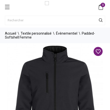
0
Accueil
Textile personnalisé
Évènementiel
Padded-
Softshell Femme