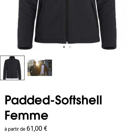
Padded-Softshell
Femme
61,00 €
à partir de