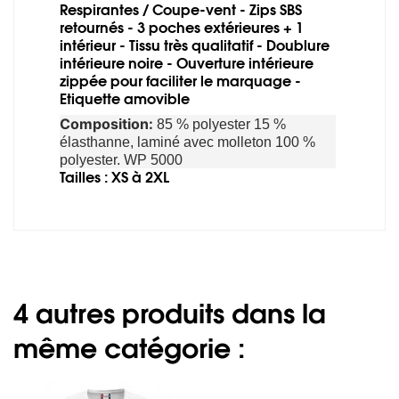
Respirantes / Coupe-vent - Zips SBS
retournés - 3 poches extérieures + 1
intérieur - Tissu très qualitatif - Doublure
intérieure noire - Ouverture intérieure
zippée pour faciliter le marquage -
Etiquette amovible
Composition:
85 % polyester 15 %
élasthanne, laminé avec molleton 100 %
polyester. WP 5000
Tailles : XS à 2XL
4 autres produits dans la
même catégorie :