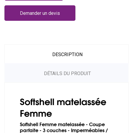
Demander un devis
DESCRIPTION
DÉTAILS DU PRODUIT
Softshell matelassée
Femme
Softshell Femme matelassée - Coupe
parfaite - 3 couches - Imperméables /