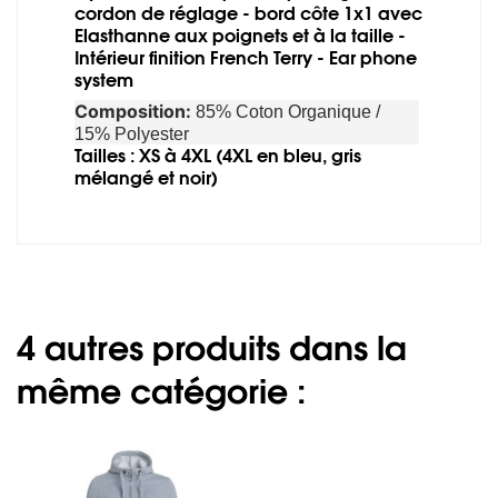
cordon de réglage - bord côte 1x1 avec
Elasthanne aux poignets et à la taille -
Intérieur finition French Terry - Ear phone
system
Composition:
85% Coton Organique /
15% Polyester
Tailles : XS à 4XL (4XL en bleu, gris
mélangé et noir)
4 autres produits dans la
même catégorie :