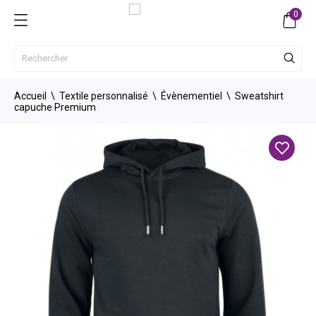
0
Accueil
Textile personnalisé
Évènementiel
Sweatshirt
capuche Premium