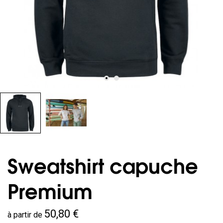
Sweatshirt capuche
Premium
50,80 €
à partir de