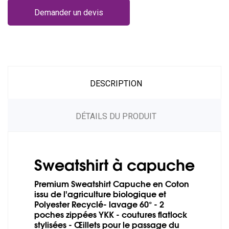
Demander un devis
DESCRIPTION
DÉTAILS DU PRODUIT
Sweatshirt à capuche
Premium Sweatshirt Capuche en Coton
issu de l'agriculture biologique et
Polyester Recyclé- lavage 60° - 2
poches zippées YKK - coutures flatlock
stylisées - Œillets pour le passage du