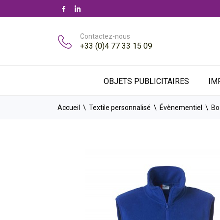
Contactez-nous
+33 (0)4 77 33 15 09
OBJETS PUBLICITAIRES
IM
Accueil
Textile personnalisé
Évènementiel
Bo