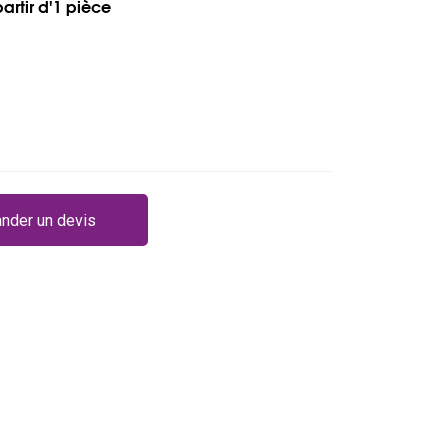
partir d'1 pièce
nder un devis