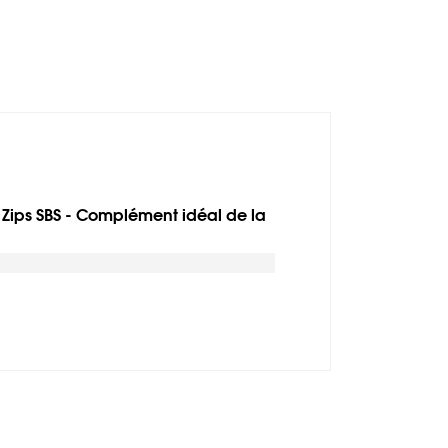
- Zips SBS - Complément idéal de la