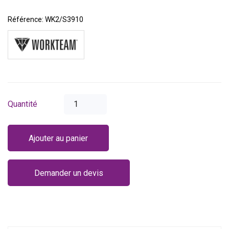
Référence:
WK2/S3910
Quantité
Ajouter au panier
Demander un devis