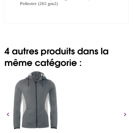
Poliester (265 gm2)
4 autres produits dans la
même catégorie :

