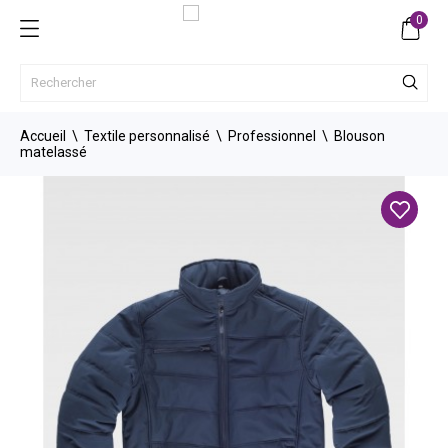
0
Accueil
Textile personnalisé
Professionnel
Blouson
matelassé