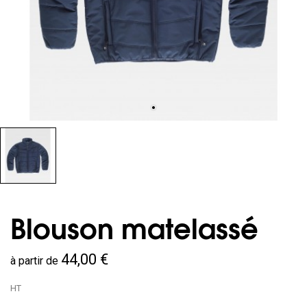
Blouson matelassé
44,00 €
à partir de
HT