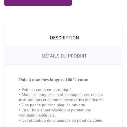
DESCRIPTION
DÉTAILS DU PRODUIT
Polo à manches longues 100% coton
• Polo en coton en tissu piqué.
• Manches longues et col classique avec rabat à
trois boutons et coutures recouvertes intérieures.
• Une poche poitrine plaquée ouverte.
• Tissu frais et perméable qui permet une
ventilation adéquate.
• Col et finition de la manche en point de côtes.