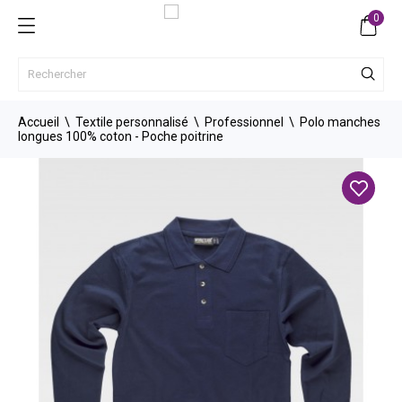
0
Accueil
Textile personnalisé
Professionnel
Polo manches
longues 100% coton - Poche poitrine