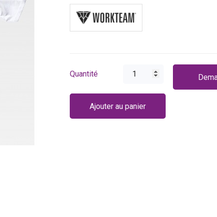
Quantité
Dema
Ajouter au panier