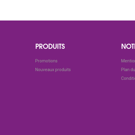
PRODUITS
NOT
Promotions
Mentio
Nouveaux produits
Plan du
Condit