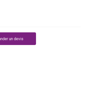
nder un devis