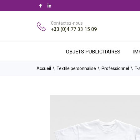
Contactez-nous
+33 (0)4 77 33 15 09
OBJETS PUBLICITAIRES
IM
Accueil
Textile personnalisé
Professionnel
T-