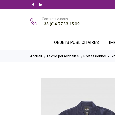
Contactez-nous
+33 (0)4 77 33 15 09
OBJETS PUBLICITAIRES
IM
Accueil
Textile personnalisé
Professionnel
Bl