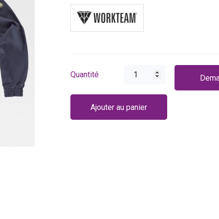
Quantité
Dema
Ajouter au panier