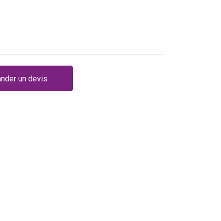
nder un devis