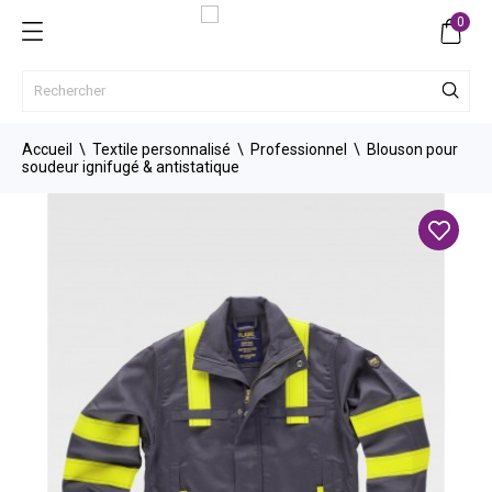
0
Accueil
Textile personnalisé
Professionnel
Blouson pour
soudeur ignifugé & antistatique