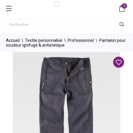
0
Accueil
Textile personnalisé
Professionnel
Pantalon pour
soudeur ignifugé & antistatique