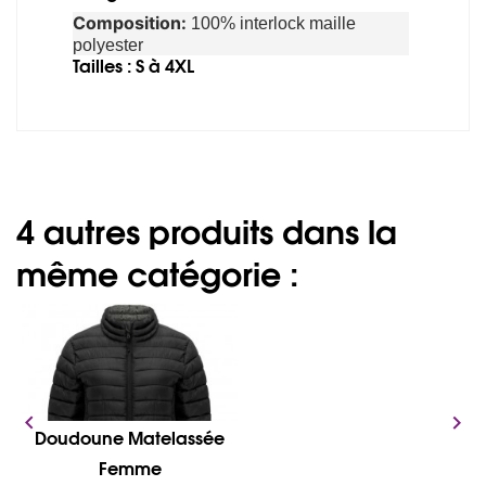
Composition:
100% interlock maille
polyester
Tailles : S à 4XL
4 autres produits dans la
même catégorie :


Doudoune Matelassée
Femme