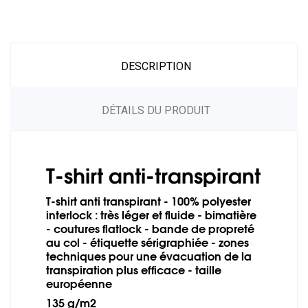
DESCRIPTION
DÉTAILS DU PRODUIT
T-shirt anti-transpirant
T-shirt anti transpirant - 100% polyester
interlock : très léger et fluide - bimatière
- coutures flatlock - bande de propreté
au col - étiquette sérigraphiée - zones
techniques pour une évacuation de la
transpiration plus efficace - taille
européenne
135 g/m2