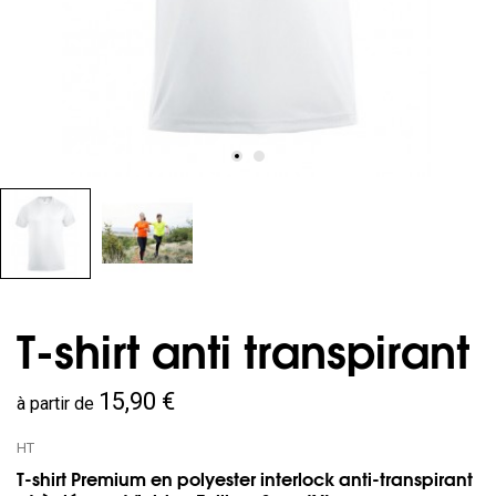
T-shirt anti transpirant
15,90 €
à partir de
HT
T-shirt Premium en polyester interlock anti-transpirant