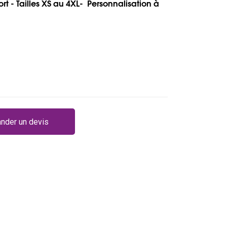
rt - Tailles XS au 4XL- Personnalisation à
nder un devis