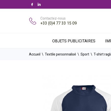
Contactez-nous
+33 (0)4 77 33 15 09
OBJETS PUBLICITAIRES
IM
Accueil
Textile personnalisé
Sport
T-shirt rag