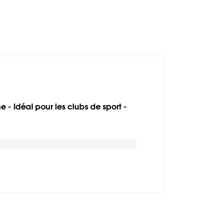
 - Idéal pour les clubs de sport -