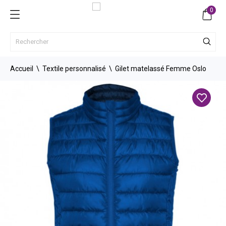
0
Accueil
Textile personnalisé
Gilet matelassé Femme Oslo