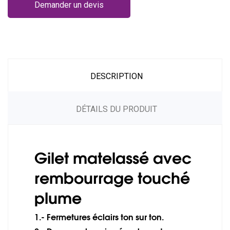
Demander un devis
DESCRIPTION
DÉTAILS DU PRODUIT
Gilet matelassé avec
rembourrage touché
plume
1.- Fermetures éclairs ton sur ton.