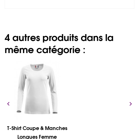
4 autres produits dans la
même catégorie :


T-Shirt Coupe & Manches
Longues Femme