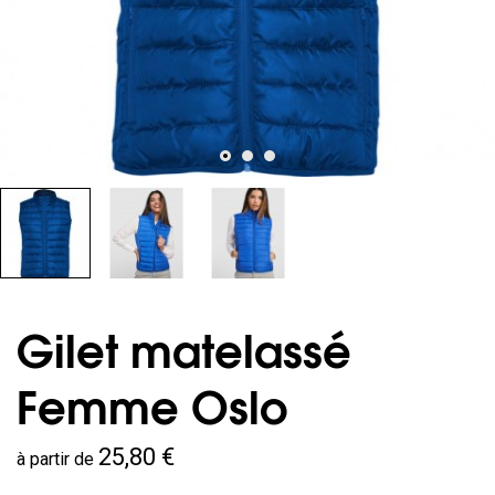
Gilet matelassé
Femme Oslo
25,80 €
à partir de