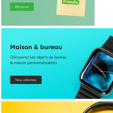
Découvrir
Maison & bureau
Découvrez les objets de bureau
& maison personnalisables
View collection