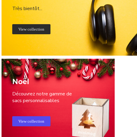
Très bientôt...
View collection
Noël
Découvrez notre gamme de
sacs personnalisables
View collection