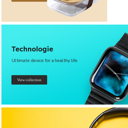
Technologie
Ultimate device for a healthy life
View collection