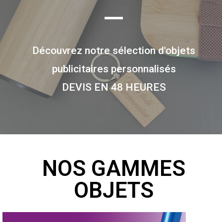
Découvrez notre sélection d'objets
publicitaires personnalisés
DEVIS EN 48 HEURES
NOS GAMMES
OBJETS