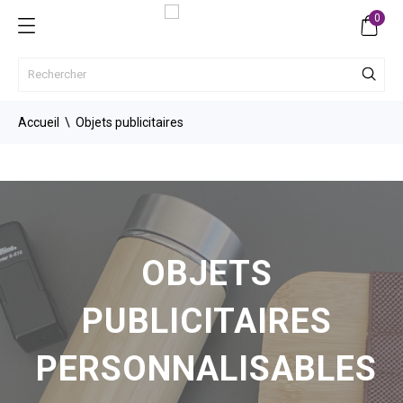
0
Accueil
Objets publicitaires
OBJETS
PUBLICITAIRES
PERSONNALISABLES