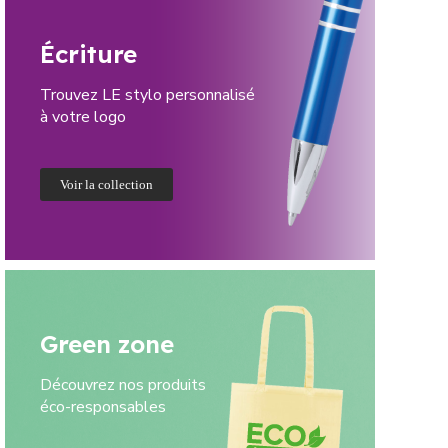
Écriture
Trouvez LE stylo personnalisé
à votre logo
Voir la collection
Green zone
Découvrez nos produits
éco-responsables