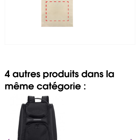
4 autres produits dans la
même catégorie :