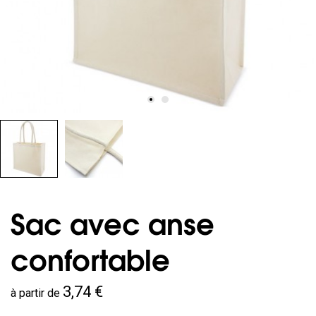
Sac avec anse
confortable
3,74 €
à partir de