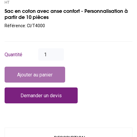
HT
Sac en coton avec anse confort - Personnalisation à
partir de 10 pièces
Référence:
CI/T4000
Quantité
Ajouter au panier
Demander un devis