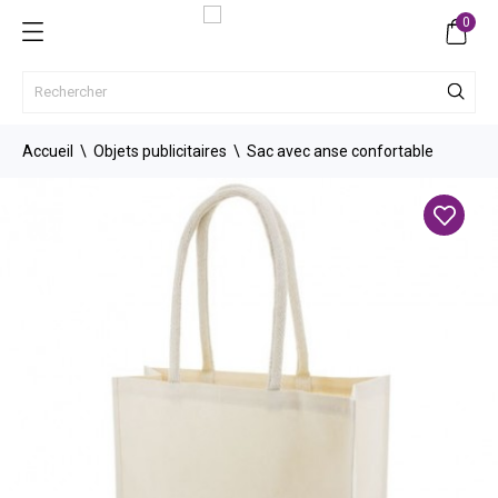
0
Accueil
Objets publicitaires
Sac avec anse confortable