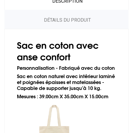
DESCRIPTION
DÉTAILS DU PRODUIT
Sac en coton avec
anse confort
Personnalisation - Fabriqué avec du coton
Sac en coton naturel avec intérieur laminé
et poignées épaisses et matelassées -
Capable de supporter jusqu’à 10 kg.
Mesures : 39.00cm X 35.00cm X 15.00cm