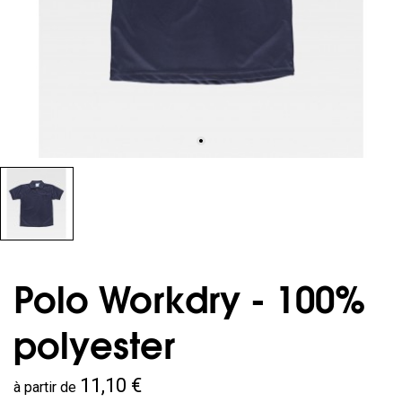
Polo Workdry - 100%
polyester
11,10 €
à partir de