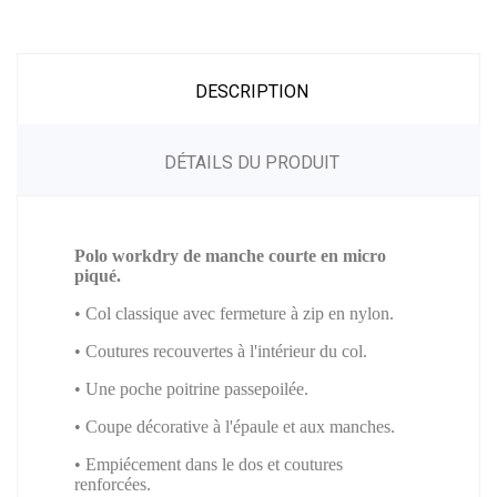
DESCRIPTION
DÉTAILS DU PRODUIT
Polo workdry de manche courte en micro
piqué.
• Col classique avec fermeture à zip en nylon.
• Coutures recouvertes à l'intérieur du col.
• Une poche poitrine passepoilée.
• Coupe décorative à l'épaule et aux manches.
• Empiécement dans le dos et coutures
renforcées.