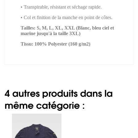
• Transpirable, résistant et séchage rapide.
• Col et finition de la manche en point de côtes.
Tailles: S, M, L, XL, XXL (Blanc, bleu ciel et
marine jusqu'à la taille 3XL)
Tissu: 100% Polyester (160 g/m2)
4 autres produits dans la
même catégorie :