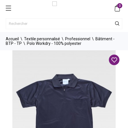
0
Accueil
Textile personnalisé
Professionnel
Bâtiment -
BTP - TP
Polo Workdry - 100% polyester