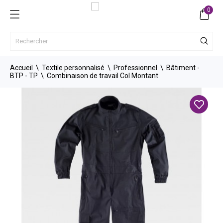
0
Accueil
Textile personnalisé
Professionnel
Bâtiment -
BTP - TP
Combinaison de travail Col Montant