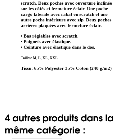
scratch. Deux poches avec ouverture inclinée
sur les côtés et fermeture éclair. Une poche
cargo latérale avec rabat en scratch et une
autre poche intérieure avec zip. Deux poches
arrières plaquées avec fermeture éclair.
• Bas réglables avec scratch.
• Poignets avec élastique.
• Ceinture avec élastique dans le dos.
Tailles: M, L, XL, XXL
Tissu: 65% Polyester 35% Coton (240 g/m2)
4 autres produits dans la
même catégorie :