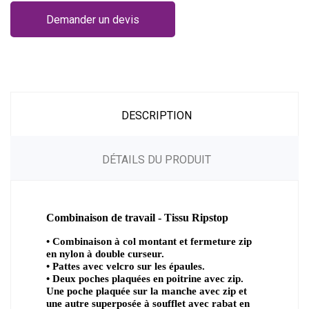
Demander un devis
DESCRIPTION
DÉTAILS DU PRODUIT
Combinaison de travail - Tissu Ripstop
• Combinaison à col montant et fermeture zip
en nylon à double curseur.
• Pattes avec velcro sur les épaules.
• Deux poches plaquées en poitrine avec zip.
Une poche plaquée sur la manche avec zip et
une autre superposée à soufflet avec rabat en