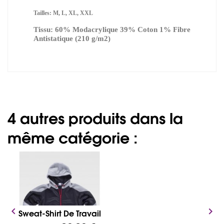
Tailles: M, L, XL, XXL
Tissu: 60% Modacrylique 39% Coton 1% Fibre
Antistatique (210 g/m2)
4 autres produits dans la
même catégorie :


Sweat-Shirt De Travail