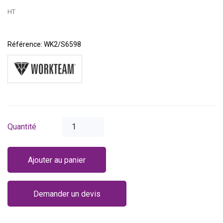
HT
Référence:
WK2/S6598
Quantité
Ajouter au panier
Demander un devis