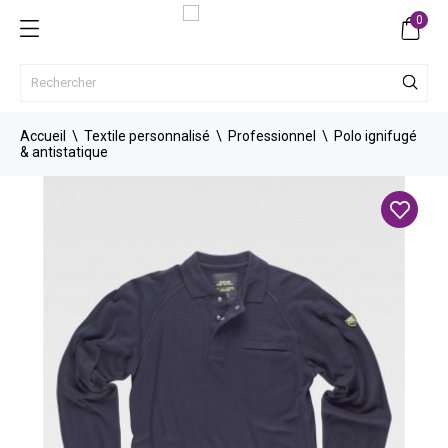
0
Accueil
Textile personnalisé
Professionnel
Polo ignifugé
& antistatique