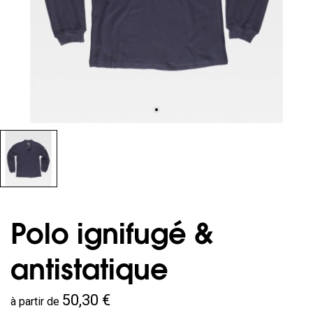
Polo ignifugé &
antistatique
50,30 €
à partir de