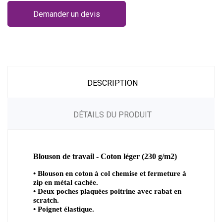
Demander un devis
DESCRIPTION
DÉTAILS DU PRODUIT
Blouson de travail - Coton léger (230 g/m2)
• Blouson en coton à col chemise et fermeture à
zip en métal cachée.
• Deux poches plaquées poitrine avec rabat en
scratch.
• Poignet élastique.