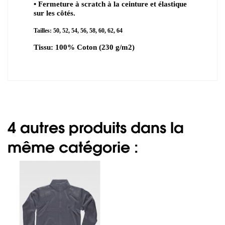
• Fermeture à scratch à la ceinture et élastique
sur les côtés.
Tailles: 50, 52, 54, 56, 58, 60, 62, 64
Tissu: 100% Coton (230 g/m2)
4 autres produits dans la
même catégorie :