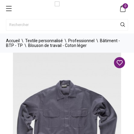
0
Accueil
Textile personnalisé
Professionnel
Bâtiment -
BTP - TP
Blouson de travail - Coton léger