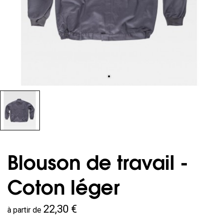
Blouson de travail -
Coton léger
22,30 €
à partir de