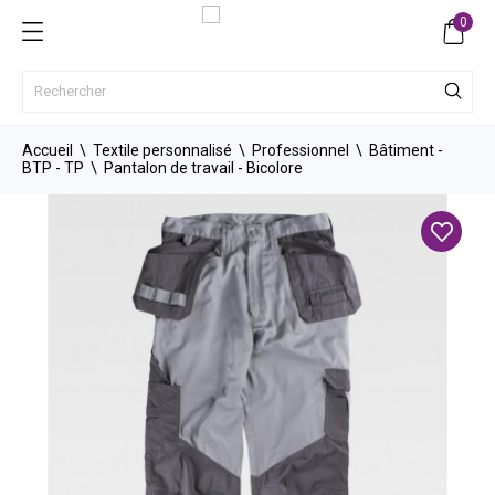
0
Accueil
Textile personnalisé
Professionnel
Bâtiment -
BTP - TP
Pantalon de travail - Bicolore