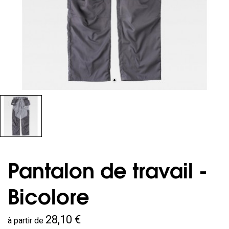
Pantalon de travail -
Bicolore
28,10 €
à partir de