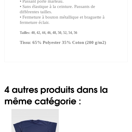
• Passant porte marteau.
• Sans élastique à la ceinture. Passants de
différentes tailles.
• Fermeture à bouton métallique et braguette à
fermeture éclair.
Tailles: 40, 42, 44, 46, 48, 50, 52, 54, 56
Tissu: 65% Polyester 35% Coton (200 g/m2)
4 autres produits dans la
même catégorie :