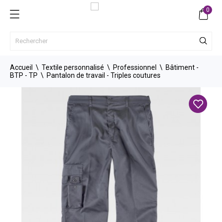
0
Accueil
Textile personnalisé
Professionnel
Bâtiment -
BTP - TP
Pantalon de travail - Triples coutures