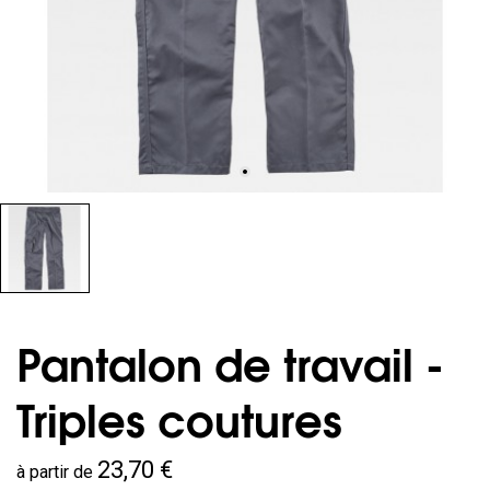
Pantalon de travail -
Triples coutures
23,70 €
à partir de