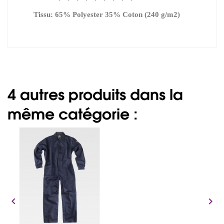
Tissu: 65% Polyester 35% Coton (240 g/m2)
4 autres produits dans la
même catégorie :

