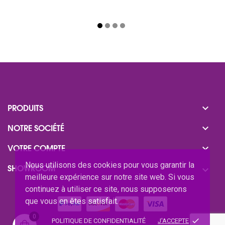

PRODUITS

NOTRE SOCIÉTÉ

VOTRE COMPTE
Nous utilisons des cookies pour vous garantir la
SHOWROOM

meilleure expérience sur notre site web. Si vous
continuez à utiliser ce site, nous supposerons
que vous en êtes satisfait.
0
done
POLITIQUE DE CONFIDENTIALITÉ
J'ACCEPTE