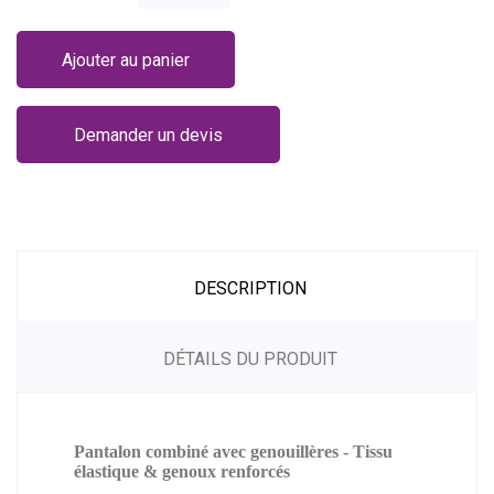
Ajouter au panier
Demander un devis
DESCRIPTION
DÉTAILS DU PRODUIT
Pantalon combiné avec genouillères - Tissu
élastique & genoux renforcés