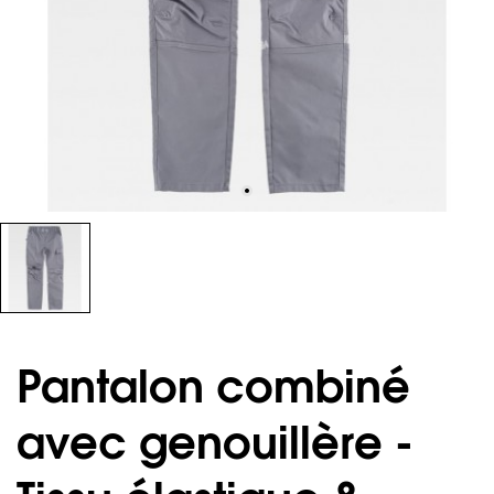
Pantalon combiné
avec genouillère -