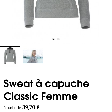
Sweat à capuche
Classic Femme
39,70 €
à partir de