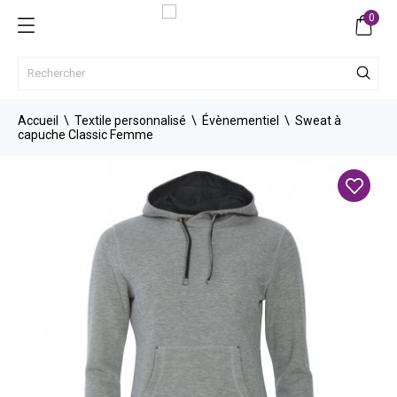
0
Accueil
Textile personnalisé
Évènementiel
Sweat à
capuche Classic Femme