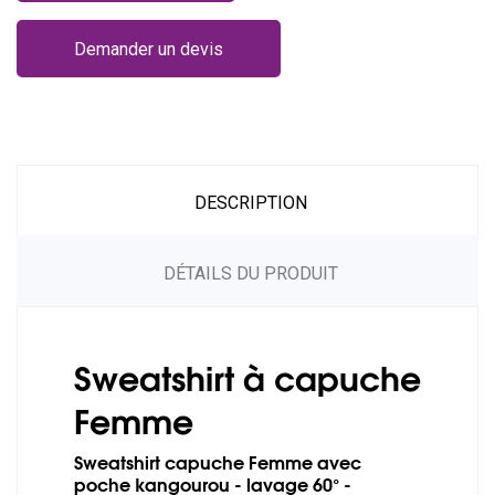
Demander un devis
DESCRIPTION
DÉTAILS DU PRODUIT
Sweatshirt à capuche
Femme
Sweatshirt capuche Femme avec
poche kangourou - lavage 60° -