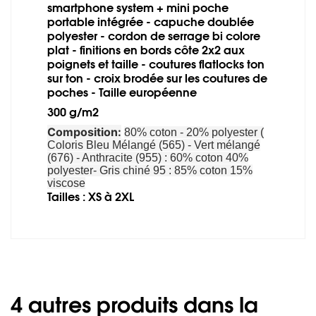
smartphone system + mini poche
portable intégrée - capuche doublée
polyester - cordon de serrage bi colore
plat - finitions en bords côte 2x2 aux
poignets et taille - coutures flatlocks ton
sur ton - croix brodée sur les coutures de
poches - Taille européenne
300 g/m2
Composition:
80% coton - 20% polyester (
Coloris Bleu Mélangé (565) - Vert mélangé
(676) - Anthracite (955) : 60% coton 40%
polyester- Gris chiné 95 : 85% coton 15%
viscose
Tailles : XS à 2XL
4 autres produits dans la