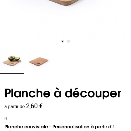
Planche à découper
2,60 €
à partir de
HT
Planche conviviale - Personnalisation à partir d'1