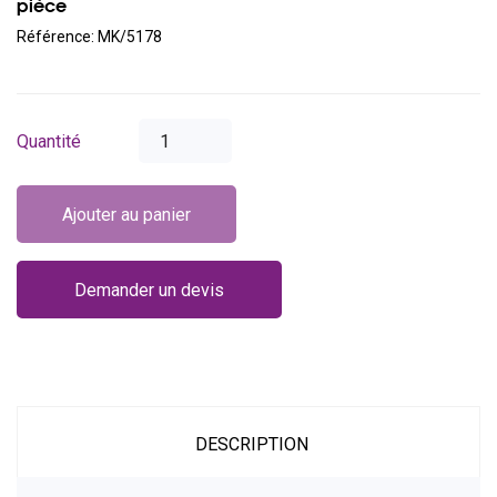
pièce
Référence:
MK/5178
Quantité
Ajouter au panier
Demander un devis
DESCRIPTION