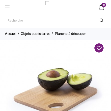
0
Accueil
Objets publicitaires
Planche à découper