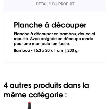
DÉTAILS DU PRODUIT
Planche à découper
Planche à découper en bambou, douce et
robuste. Avec poignée en découpe ronde
pour une manipulation facile.
Bambou - 15.3 x 20 x 1 cm | 200 gr
4 autres produits dans la
même catégorie :