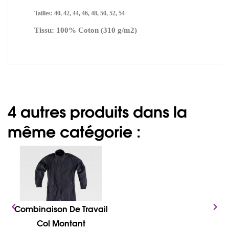
Tailles: 40, 42, 44, 46, 48, 50, 52, 54
Tissu: 100% Coton (310 g/m2)
4 autres produits dans la
même catégorie :


Combinaison De Travail
Col Montant