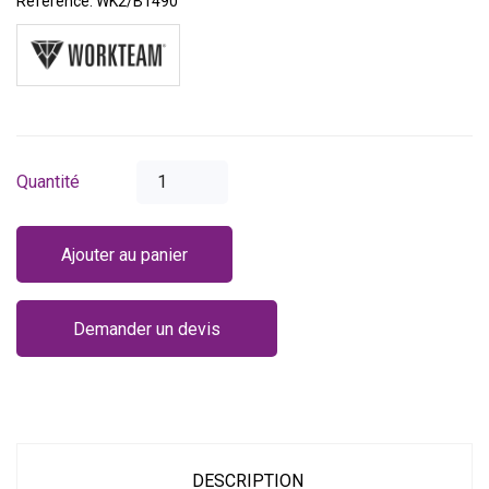
Référence:
WK2/B1490
Quantité
Ajouter au panier
Demander un devis
DESCRIPTION