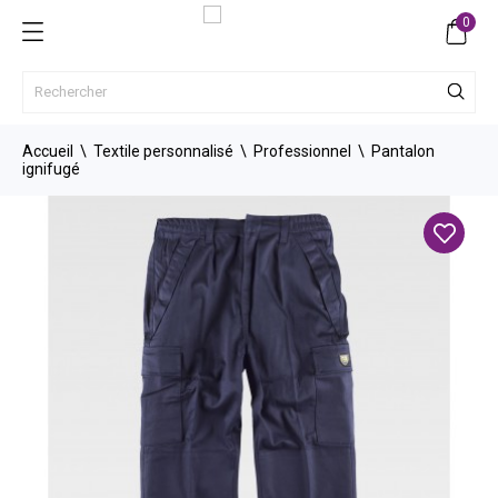
0
Accueil
Textile personnalisé
Professionnel
Pantalon
ignifugé