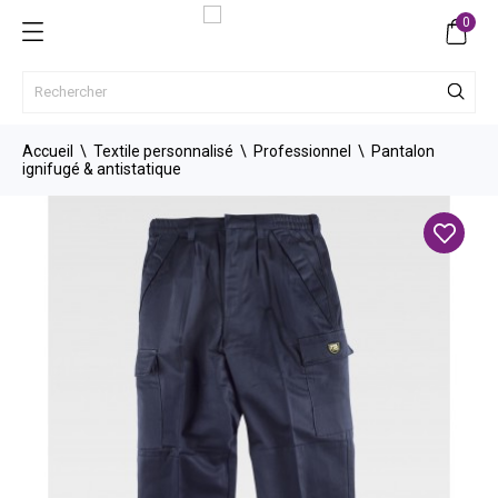
0
Accueil
Textile personnalisé
Professionnel
Pantalon
ignifugé & antistatique