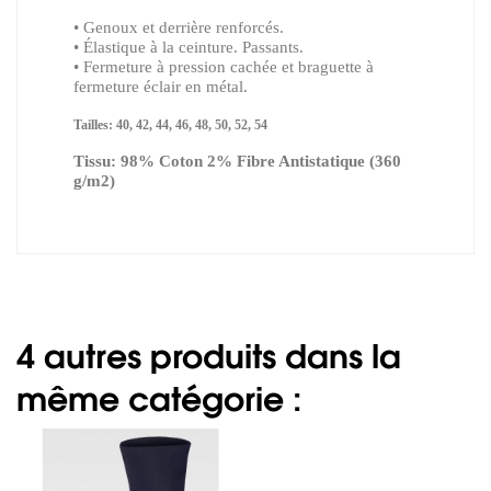
• Genoux et derrière renforcés.
• Élastique à la ceinture. Passants.
• Fermeture à pression cachée et braguette à
fermeture éclair en métal.
Tailles: 40, 42, 44, 46, 48, 50, 52, 54
Tissu: 98% Coton 2% Fibre Antistatique (360
g/m2)
4 autres produits dans la
même catégorie :