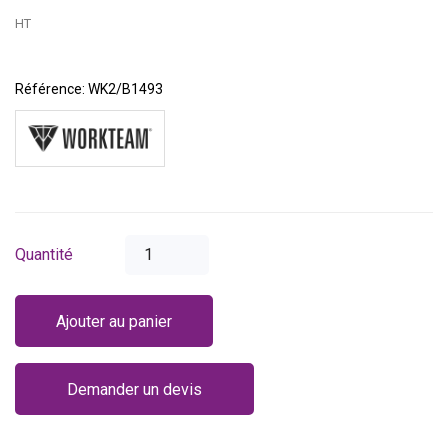
HT
Référence:
WK2/B1493
Quantité
Ajouter au panier
Demander un devis