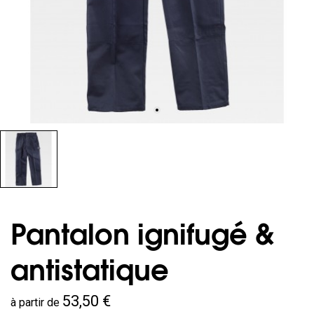
Pantalon ignifugé &
antistatique
53,50 €
à partir de