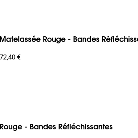
Matelassée Rouge - Bandes Réfléchiss
72,40 €
t Rouge - Bandes Réfléchissantes