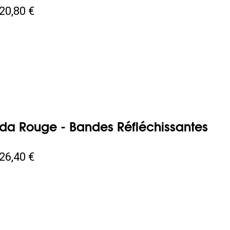
20,80 €
a Rouge - Bandes Réfléchissantes
26,40 €