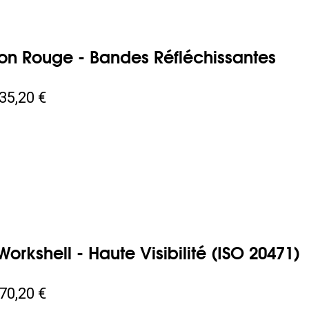
on Rouge - Bandes Réfléchissantes
35,20 €
Workshell - Haute Visibilité (ISO 20471)
70,20 €