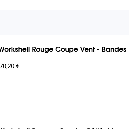
Workshell Rouge Coupe Vent - Bandes 
70,20 €