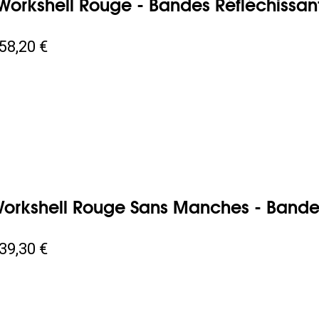
Workshell Rouge - Bandes Réfléchissan
58,20 €
Workshell Rouge Sans Manches - Bande
39,30 €