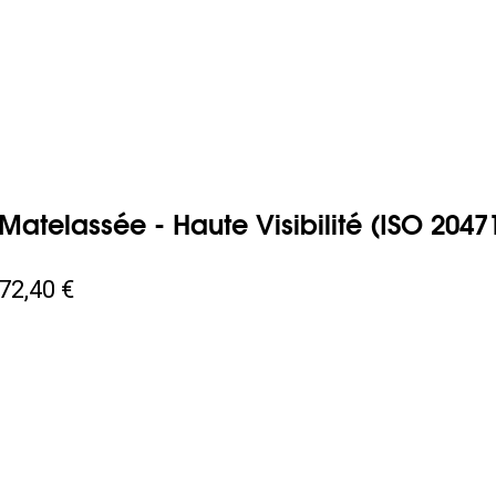
Matelassée - Haute Visibilité (ISO 2047
72,40 €