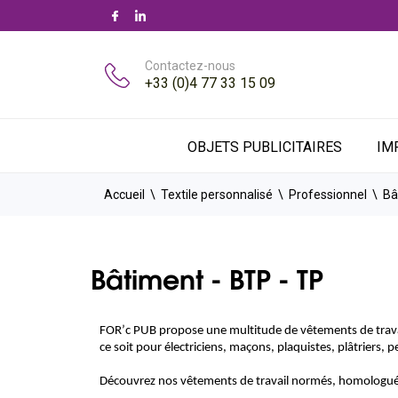
Contactez-nous
+33 (0)4 77 33 15 09
OBJETS PUBLICITAIRES
IM
Accueil
Textile personnalisé
Professionnel
Bâ
Bâtiment - BTP - TP
FOR’c PUB propose une multitude de vêtements de travail 
ce soit pour électriciens, maçons, plaquistes, plâtriers, 
Découvrez nos vêtements de travail normés, homologués 