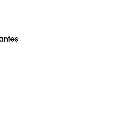
antes