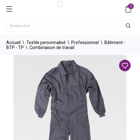
0
Accueil
Textile personnalisé
Professionnel
Bâtiment -
BTP - TP
Combinaison de travail