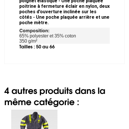
poignet élastique - Une poche plaquée
poitrine à fermeture éclair en nylon, deux
poches d'ouverture inclinée sur les
côtés - Une poche plaquée arrière et une
poche mètre.
Composition:
65% polyester et 35% coton
350 g/m²
Tailles : 50 au 66
4 autres produits dans la
même catégorie :