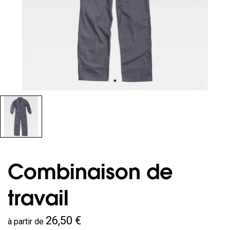
Combinaison de
travail
26,50 €
à partir de