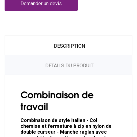
Demander un devis
DESCRIPTION
DÉTAILS DU PRODUIT
Combinaison de
travail
Combinaison de style italien - Col
chemise et fermeture à zip en nylon de
double curseur - Manche raglan avec