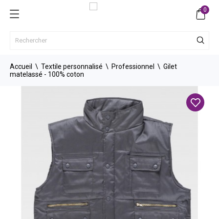
0
Accueil
Textile personnalisé
Professionnel
Gilet
matelassé - 100% coton