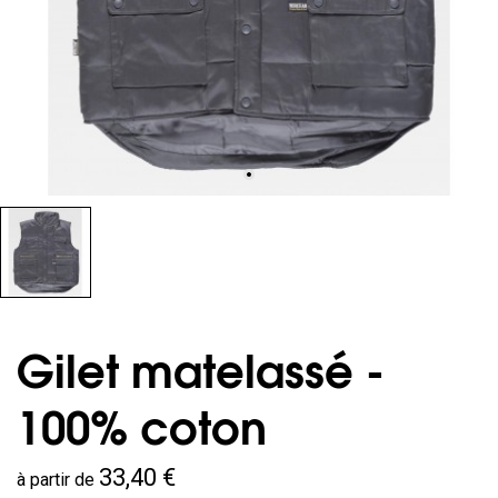
Gilet matelassé -
100% coton
33,40 €
à partir de