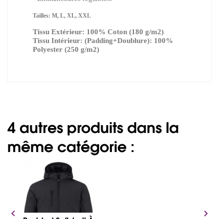
Tailles: M, L, XL, XXL
Tissu Extérieur: 100% Coton (180 g/m2)
Tissu Intérieur: (Padding+Doublure): 100%
Polyester (250 g/m2)
4 autres produits dans la
même catégorie :

