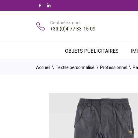
Contactez-nous
+33 (0)4 77 33 15 09
OBJETS PUBLICITAIRES
IM
Accueil
Textile personnalisé
Professionnel
Pa