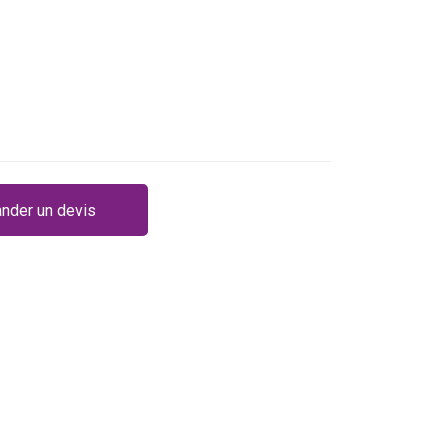
nder un devis